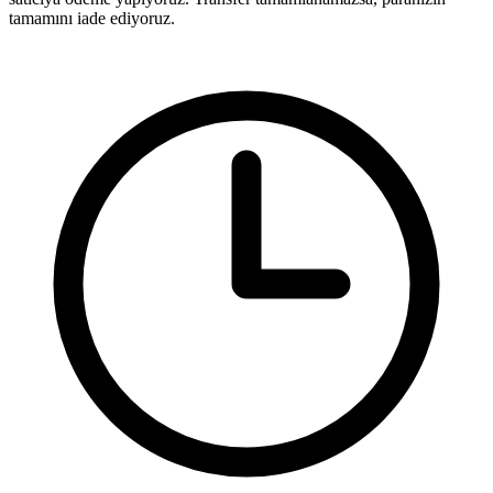
tamamını iade ediyoruz.