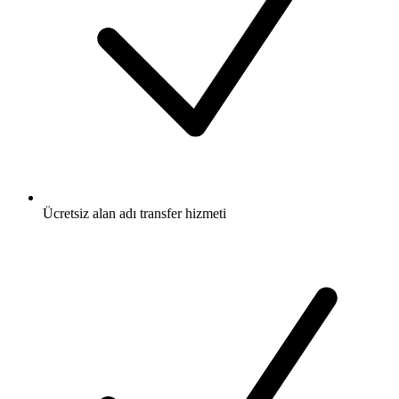
Ücretsiz
alan adı transfer hizmeti