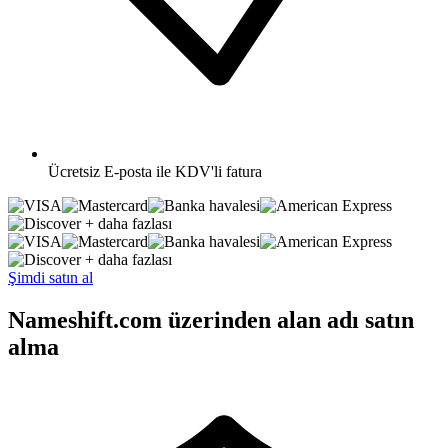
Ücretsiz
E-posta ile KDV'li fatura
+ daha fazlası
+ daha fazlası
Şimdi satın al
Nameshift.com üzerinden alan adı satın
alma