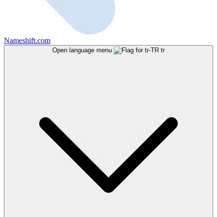
Nameshift.com
Open language menu
tr