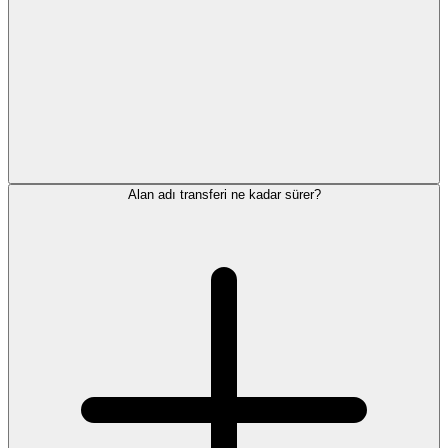
Alan adı transferi ne kadar sürer?