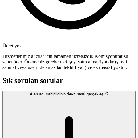
Ücret yok
Hizmetlerimiz alıcılar için tamamen ücretsizdir. Komisyonumuzu
satıcı öder. Ödemeniz gereken tek şey, satın alma fiyatıdır (şimdi
satın al veya üzerinde anlaşılan teklif fiyatı) ve ek masraf yoktur.
Sık sorulan sorular
Alan adı sahipliğinin devri nasıl gerçekleşir?