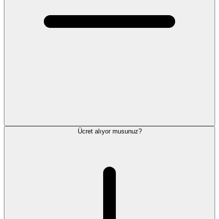
Ücret alıyor musunuz?