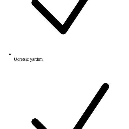
Ücretsiz
yardım