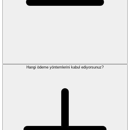
Hangi ödeme yöntemlerini kabul ediyorsunuz?