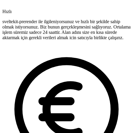
Hızlı
sveltekit-prerender ile ilgileniyorsunuz ve hızlı bir şekilde sahip
olmak istiyorsunuz. Biz bunun gerçekleşmesini sağlıyoruz. Ortalama
işlem süremiz sadece 24 saattir. Alan adını size en kısa sürede
aktarmak için gerekli verileri almak icin satıcıyla birlikte çalışırız.