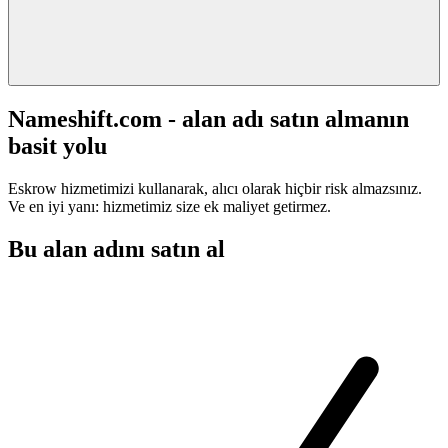
Nameshift.com - alan adı satın almanın
basit yolu
Eskrow hizmetimizi kullanarak, alıcı olarak hiçbir risk almazsınız.
Ve en iyi yanı: hizmetimiz size ek maliyet getirmez.
Bu alan adını satın al